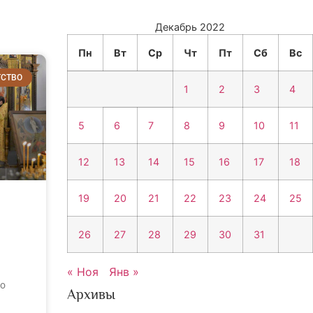
Декабрь 2022
Пн
Вт
Ср
Чт
Пт
Сб
Вс
ТСТВО
1
2
3
4
5
6
7
8
9
10
11
12
13
14
15
16
17
18
19
20
21
22
23
24
25
26
27
28
29
30
31
« Ноя
Янв »
о
Архивы