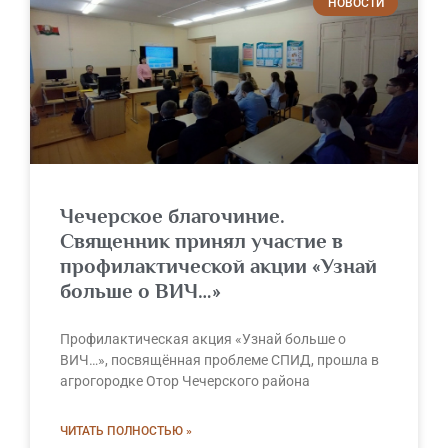
НОВОСТИ
Чечерское благочиние.
Священник принял участие в
профилактической акции «Узнай
больше о ВИЧ…»
Профилактическая акция «Узнай больше о
ВИЧ…», посвящённая проблеме СПИД, прошла в
агрогородке Отор Чечерского района
ЧИТАТЬ ПОЛНОСТЬЮ »