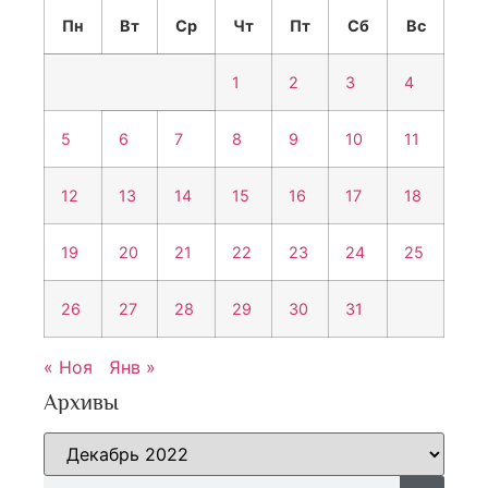
Пн
Вт
Ср
Чт
Пт
Сб
Вс
1
2
3
4
5
6
7
8
9
10
11
12
13
14
15
16
17
18
19
20
21
22
23
24
25
26
27
28
29
30
31
« Ноя
Янв »
Архивы