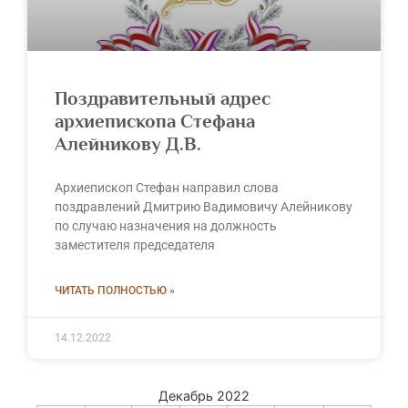
Поздравительный адрес
архиепископа Стефана
Алейникову Д.В.
Архиепископ Стефан направил слова
поздравлений Дмитрию Вадимовичу Алейникову
по случаю назначения на должность
заместителя председателя
ЧИТАТЬ ПОЛНОСТЬЮ »
14.12.2022
Декабрь 2022