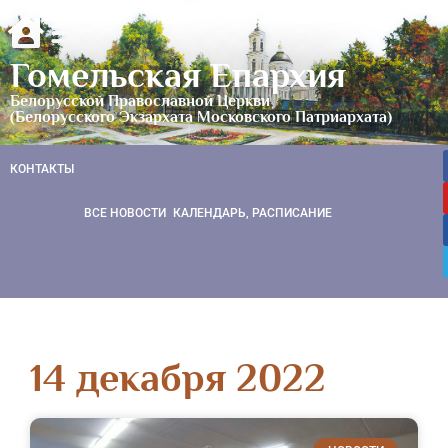
Гомельская Епархия
Белорусской Православной Церкви
(Белорусского Экзархата Московского Патриархата)
КОНТАКТЫ
ВСЕ НОВОСТИ
КАЛЕНДАРЬ, РАСПИСАНИЕ
14 декабря 2022