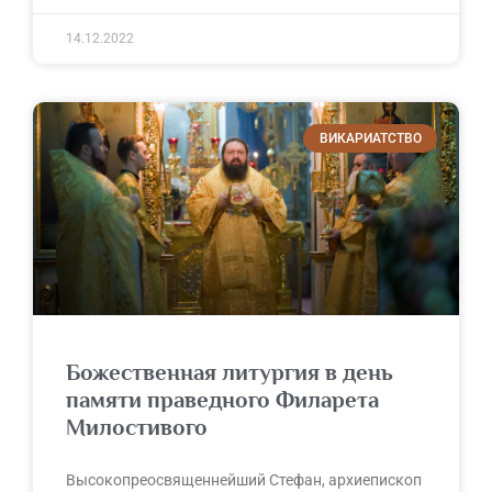
14.12.2022
ВИКАРИАТСТВО
Божественная литургия в день
памяти праведного Филарета
Милостивого
Высокопреосвященнейший Стефан, архиепископ