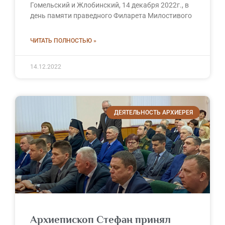
Гомельский и Жлобинский, 14 декабря 2022г., в
день памяти праведного Филарета Милостивого
ЧИТАТЬ ПОЛНОСТЬЮ »
14.12.2022
ДЕЯТЕЛЬНОСТЬ АРХИЕРЕЯ
Архиепископ Стефан принял