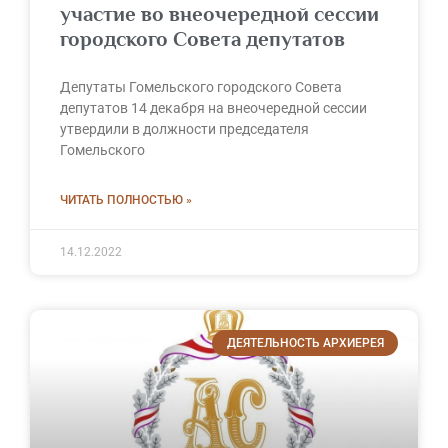
участие во внеочередной сессии
городского Совета депутатов
Депутаты Гомельского городского Совета
депутатов 14 декабря на внеочередной сессии
утвердили в должности председателя
Гомельского
ЧИТАТЬ ПОЛНОСТЬЮ »
14.12.2022
ДЕЯТЕЛЬНОСТЬ АРХИЕРЕЯ