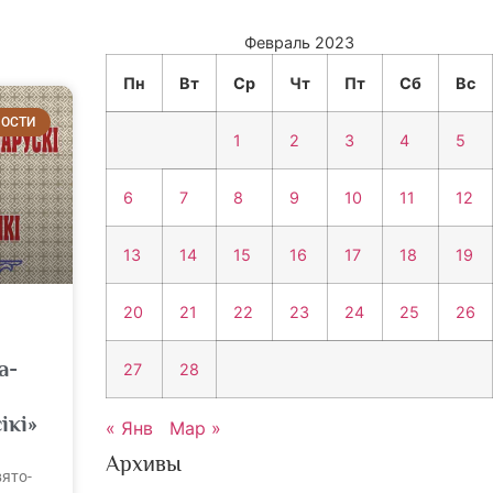
Февраль 2023
Пн
Вт
Ср
Чт
Пт
Сб
Вс
ОСТИ
1
2
3
4
5
6
7
8
9
10
11
12
13
14
15
16
17
18
19
20
21
22
23
24
25
26
а-
27
28
ікі»
« Янв
Мар »
Архивы
вято-