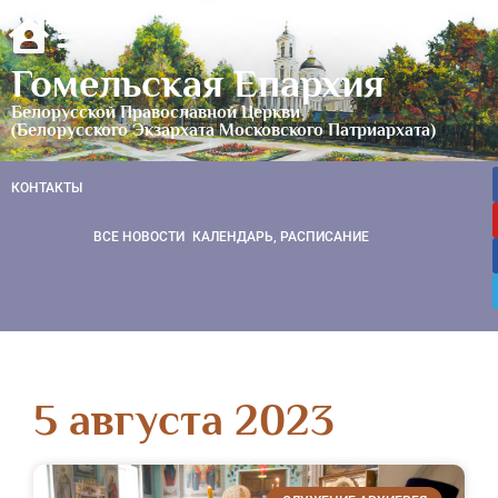
Гомельская Епархия
Белорусской Православной Церкви
(Белорусского Экзархата Московского Патриархата)
КОНТАКТЫ
ВСЕ НОВОСТИ
КАЛЕНДАРЬ, РАСПИСАНИЕ
5 августа 2023