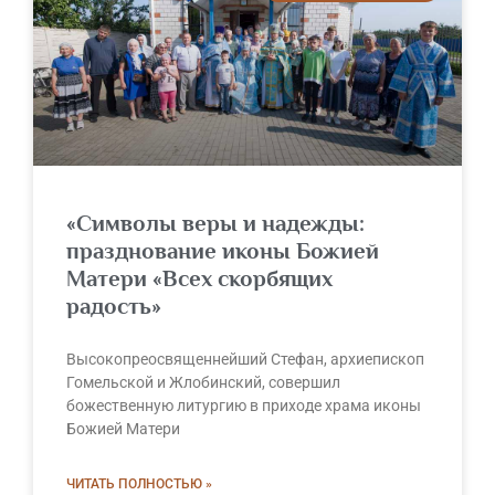
«Символы веры и надежды:
празднование иконы Божией
Матери «Всех скорбящих
радость»
Высокопреосвященнейший Стефан, архиепископ
Гомельской и Жлобинский, совершил
божественную литургию в приходе храма иконы
Божией Матери
ЧИТАТЬ ПОЛНОСТЬЮ »