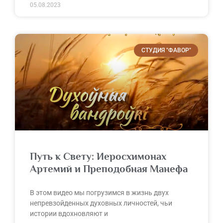
05.08.2023
СТУДИЯ "ФАВОР"
Путь к Свету: Иеросхимонах
Артемий и Преподобная Манефа
В этом видео мы погрузимся в жизнь двух
непревзойденных духовных личностей, чьи
истории вдохновляют и