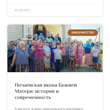
05.08.2023
ВИКАРИАТСТВО
Почаевская икона Божией
Матери: история и
современность
5 августа, в день престольного праздника,