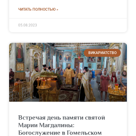
ЧИТАТЬ ПОЛНОСТЬЮ »
05.08.2023
ВИКАРИАТСТВО
Встречая день памяти святой
Марии Магдалины:
Богослужение в Гомельском