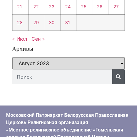
21
22
23
24
25
26
27
28
29
30
31
« Июл
Сен »
Архивы
Московский Патриархат Белорусская Православная
Церковь Религиозная организация
«Местное религиозное объединение «Гомельская