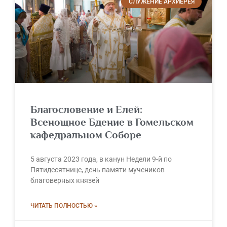
СЛУЖЕНИЕ АРХИЕРЕЯ
Благословение и Елей:
Всенощное Бдение в Гомельском
кафедральном Соборе
5 августа 2023 года, в канун Недели 9-й по
Пятидесятнице, день памяти мучеников
благоверных князей
ЧИТАТЬ ПОЛНОСТЬЮ »