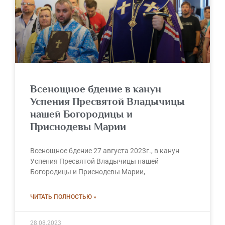
Всенощное бдение в канун
Успения Пресвятой Владычицы
нашей Богородицы и
Приснодевы Марии
Всенощное бдение 27 августа 2023г., в канун
Успения Пресвятой Владычицы нашей
Богородицы и Приснодевы Марии,
ЧИТАТЬ ПОЛНОСТЬЮ »
28.08.2023