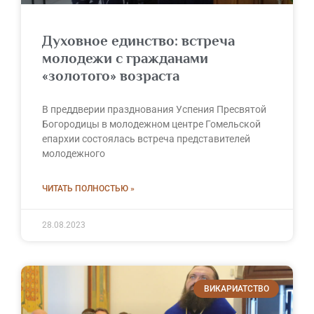
Духовное единство: встреча
молодежи с гражданами
«золотого» возраста
В преддверии празднования Успения Пресвятой
Богородицы в молодежном центре Гомельской
епархии состоялась встреча представителей
молодежного
ЧИТАТЬ ПОЛНОСТЬЮ »
28.08.2023
ВИКАРИАТСТВО