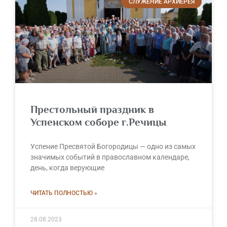
СЛУЖЕНИЕ АРХИЕРЕЯ
Престольный праздник в
Успенском соборе г.Речицы
Успение Пресвятой Богородицы — одно из самых
значимых событий в православном календаре,
день, когда верующие
ЧИТАТЬ ПОЛНОСТЬЮ »
28.08.2023