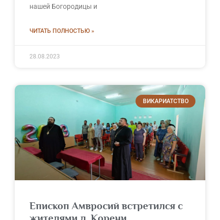
нашей Богородицы и
ЧИТАТЬ ПОЛНОСТЬЮ »
28.08.2023
ВИКАРИАТСТВО
Епископ Амвросий встретился с
жителями д. Корени