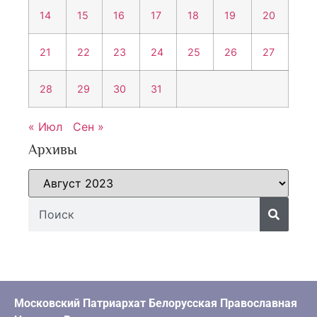
14
15
16
17
18
19
20
21
22
23
24
25
26
27
28
29
30
31
« Июл
Сен »
Архивы
Московский Патриархат Белорусская Православная