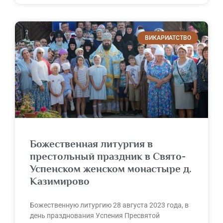
ВИКАРИАТСТВО
Божественная литургия в
престольный праздник в Свято-
Успенском женском монастыре д.
Казимирово
Божественную литургию 28 августа 2023 года, в
день празднования Успения Пресвятой