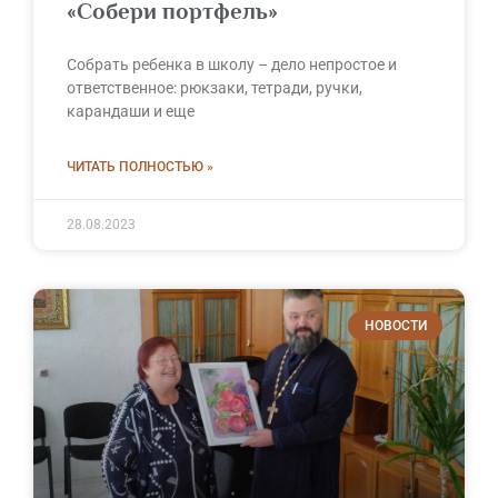
«Собери портфель»
Собрать ребенка в школу – дело непростое и
ответственное: рюкзаки, тетради, ручки,
карандаши и еще
ЧИТАТЬ ПОЛНОСТЬЮ »
28.08.2023
НОВОСТИ