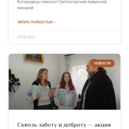
Богородицы епископ Светлогорский Амвросий,
викарий
ЧИТАТЬ ПОЛНОСТЬЮ »
28.08.2023
НОВОСТИ
Сквозь заботу и доброту — акция