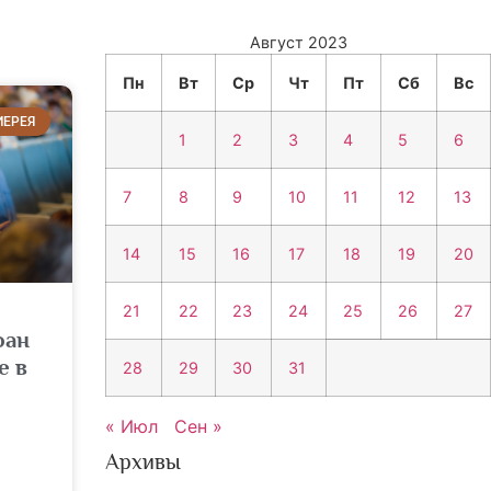
Август 2023
Пн
Вт
Ср
Чт
Пт
Сб
Вс
ИЕРЕЯ
1
2
3
4
5
6
7
8
9
10
11
12
13
14
15
16
17
18
19
20
21
22
23
24
25
26
27
фан
е в
28
29
30
31
« Июл
Сен »
Архивы