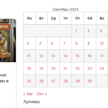
Сентябрь 2023
Пн
Вт
Ср
Чт
Пт
Сб
Вс
ИЕРЕЯ
1
2
3
4
5
6
7
8
9
10
11
12
13
14
15
16
17
18
19
20
21
22
23
24
фан
ию в
25
26
27
28
29
30
« Авг
Окт »
Архивы
й