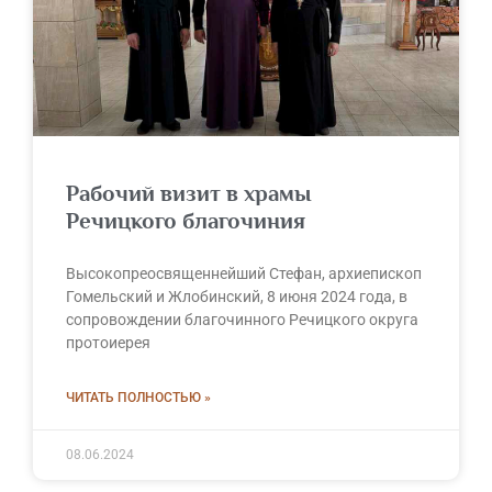
Рабочий визит в храмы
Речицкого благочиния
Высокопреосвященнейший Стефан, архиепископ
Гомельский и Жлобинский, 8 июня 2024 года, в
сопровождении благочинного Речицкого округа
протоиерея
ЧИТАТЬ ПОЛНОСТЬЮ »
08.06.2024