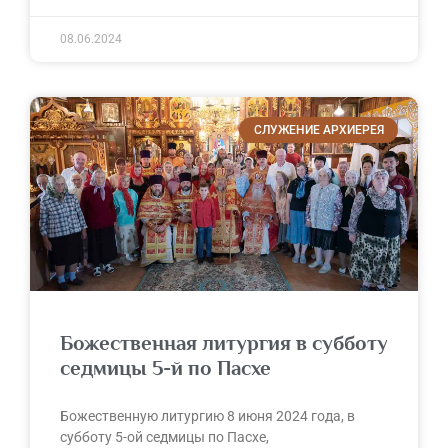
08.06.2024
СЛУЖЕНИЕ АРХИЕРЕЯ
Божественная литургия в субботу
седмицы 5-й по Пасхе
Божественную литургию 8 июня 2024 года, в
субботу 5-ой седмицы по Пасхе,