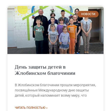
НОВОСТИ
День защиты детей в
Жлобинском благочинии
В Жлобинском благочинии прошли мероприятия,
посвящённые Международному дню защиты
детей, который напоминает всему миру, что
ЧИТАТЬ ПОЛНОСТЬЮ »