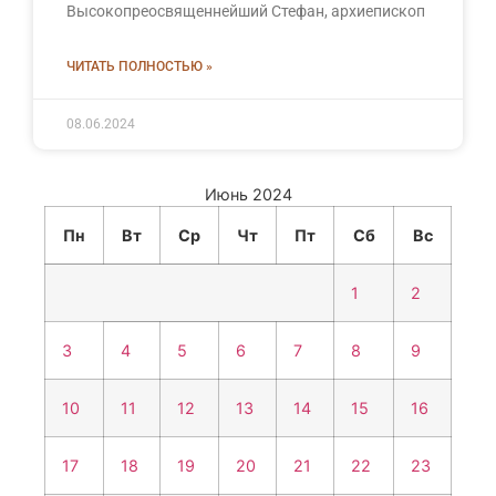
Высокопреосвященнейший Стефан, архиепископ
ЧИТАТЬ ПОЛНОСТЬЮ »
08.06.2024
Июнь 2024
Пн
Вт
Ср
Чт
Пт
Сб
Вс
1
2
3
4
5
6
7
8
9
10
11
12
13
14
15
16
17
18
19
20
21
22
23