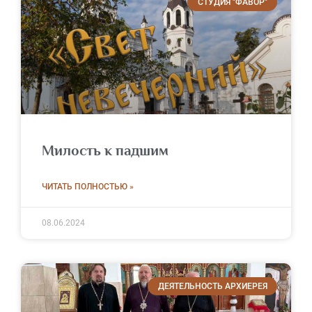
СТУДИЯ "ФАВОР"
Милость к падшим
ЧИТАТЬ ПОЛНОСТЬЮ »
08.06.2024
ДЕЯТЕЛЬНОСТЬ АРХИЕРЕЯ