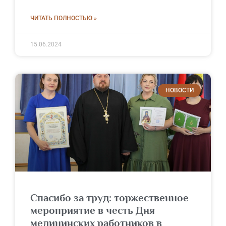
ЧИТАТЬ ПОЛНОСТЬЮ »
15.06.2024
НОВОСТИ
Спасибо за труд: торжественное
мероприятие в честь Дня
медицинских работников в