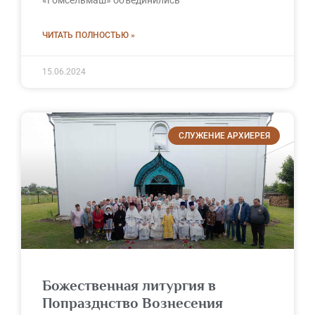
ЧИТАТЬ ПОЛНОСТЬЮ »
15.06.2024
СЛУЖЕНИЕ АРХИЕРЕЯ
Божественная литургия в
Попразднство Вознесения