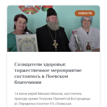
НОВОСТИ
Созидатели здоровья:
торжественное мероприятие
состоялось в Лоевском
благочинии
14 июня иерей Михаил Иванов, настоятель
прихода храма Покрова Пресвятой Богородицы
аг.Переделка посетил УЗ «Лоевская