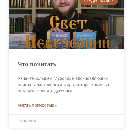
СТУДИЯ "ФАВОР"
Что почитать
Узнайте больше о глубоких и вдохновляющих
книгах талантливого автора, которые помогут
вам лучше понять духовные
ЧИТАТЬ ПОЛНОСТЬЮ »
15.06.2024