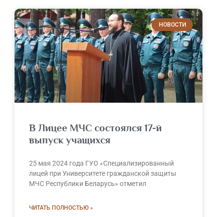
НОВОСТИ
В Лицее МЧС состоялся 17-й
выпуск учащихся
25 мая 2024 года ГУО «Специализированный
лицей при Университете гражданской защиты
МЧС Республики Беларусь» отметил
ЧИТАТЬ ПОЛНОСТЬЮ »