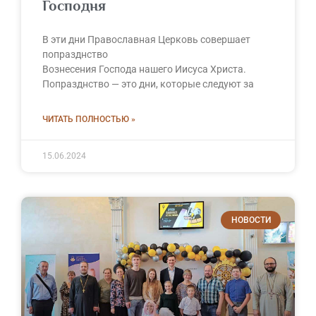
Господня
В эти дни Православная Церковь совершает
попразднство
Вознесения Господа нашего Иисуса Христа.
Попразднство — это дни, которые следуют за
ЧИТАТЬ ПОЛНОСТЬЮ »
15.06.2024
НОВОСТИ