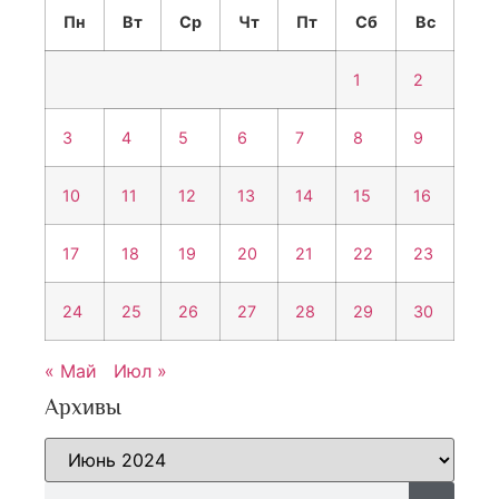
Пн
Вт
Ср
Чт
Пт
Сб
Вс
1
2
3
4
5
6
7
8
9
10
11
12
13
14
15
16
17
18
19
20
21
22
23
24
25
26
27
28
29
30
« Май
Июл »
Архивы