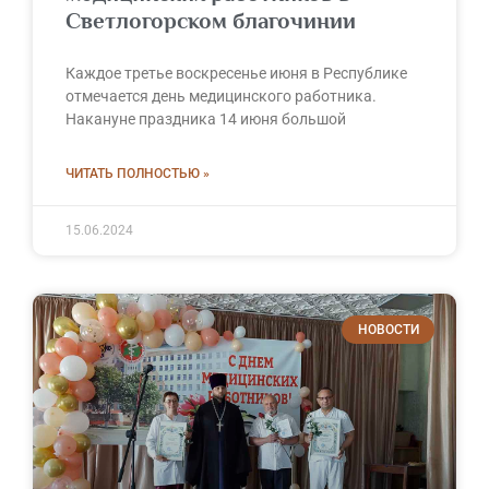
Светлогорском благочинии
Каждое третье воскресенье июня в Республике
отмечается день медицинского работника.
Накануне праздника 14 июня большой
ЧИТАТЬ ПОЛНОСТЬЮ »
15.06.2024
НОВОСТИ