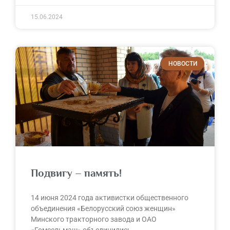
15.06.2024
НОВОСТИ
Подвигу – память!
14 июня 2024 года активистки общественного
объединения «Белорусский союз женщин»
Минского тракторного завода и ОАО
«Гомсельмаш» объединились