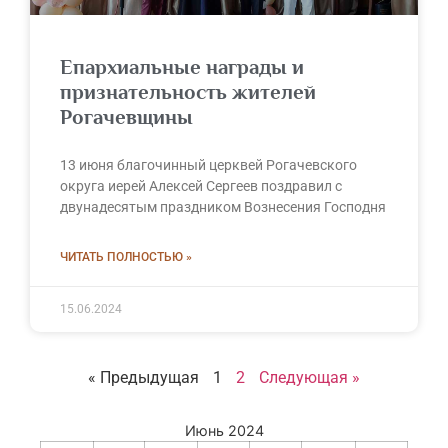
Епархиальные награды и
признательность жителей
Рогачевщины
13 июня благочинный церквей Рогачевского
округа иерей Алексей Сергеев поздравил с
двунадесятым праздником Вознесения Господня
ЧИТАТЬ ПОЛНОСТЬЮ »
15.06.2024
« Предыдущая
1
2
Следующая »
Июнь 2024