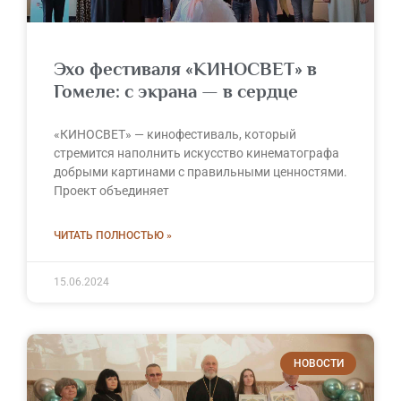
Эхо фестиваля «КИНОСВЕТ» в
Гомеле: с экрана — в сердце
«КИНОСВЕТ» — кинофестиваль, который
стремится наполнить искусство кинематографа
добрыми картинами с правильными ценностями.
Проект объединяет
ЧИТАТЬ ПОЛНОСТЬЮ »
15.06.2024
НОВОСТИ