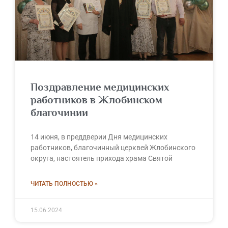
Поздравление медицинских
работников в Жлобинском
благочинии
14 июня, в преддверии Дня медицинских
работников, благочинный церквей Жлобинского
округа, настоятель прихода храма Святой
ЧИТАТЬ ПОЛНОСТЬЮ »
15.06.2024