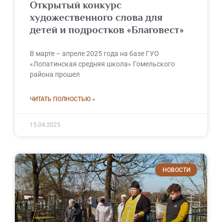
Открытый конкурс
художественного слова для
детей и подростков «Благовест»
В марте – апреле 2025 года на базе ГУО
«Лопатинская средняя школа» Гомельского
района прошел
ЧИТАТЬ ПОЛНОСТЬЮ »
15.04.2025
НОВОСТИ