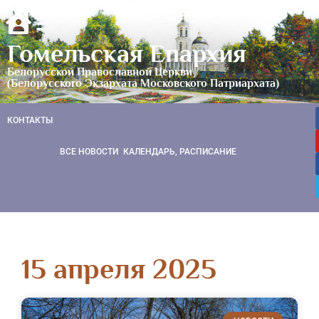
Гомельская Епархия
Белорусской Православной Церкви
(Белорусского Экзархата Московского Патриархата)
КОНТАКТЫ
ВСЕ НОВОСТИ
КАЛЕНДАРЬ, РАСПИСАНИЕ
15 апреля 2025