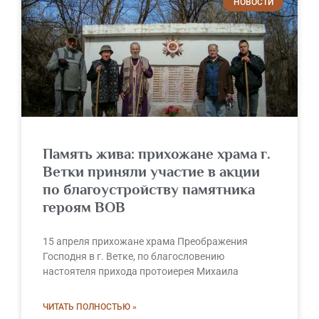
НОВОСТИ
Память жива: прихожане храма г.
Ветки приняли участие в акции
по благоустройству памятника
героям ВОВ
15 апреля прихожане храма Преображения
Господня в г. Ветке, по благословению
настоятеля прихода протоиерея Михаила
ЧИТАТЬ ПОЛНОСТЬЮ »