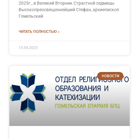
2025г., в Великий Вторник Страстной седмицы
Высокопреосвященнейший Стефан, архиепископ
Гомельский
ЧИТАТЬ ПОЛНОСТЬЮ »
15.04.2025
НОВОСТИ