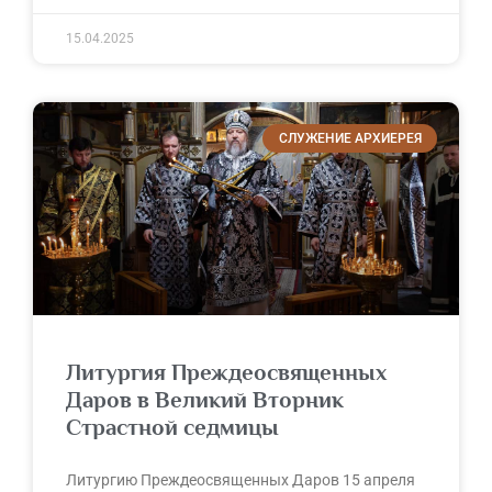
15.04.2025
СЛУЖЕНИЕ АРХИЕРЕЯ
Литургия Преждеосвященных
Даров в Великий Вторник
Страстной седмицы
Литургию Преждеосвященных Даров 15 апреля