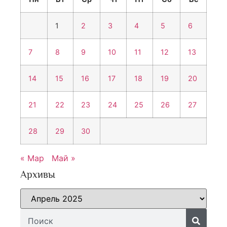
1
2
3
4
5
6
7
8
9
10
11
12
13
14
15
16
17
18
19
20
21
22
23
24
25
26
27
28
29
30
« Мар
Май »
Архивы