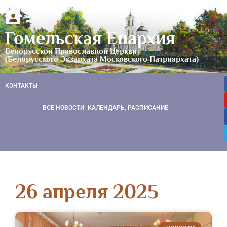
Гомельская Епархия
Белорусской Православной Церкви
(Белорусского Экзархата Московского Патриархата)
КОНТАКТЫ
ВСЕ НОВОСТИ
КАЛЕНДАРЬ, РАСПИСАНИЕ
26 апреля 2025