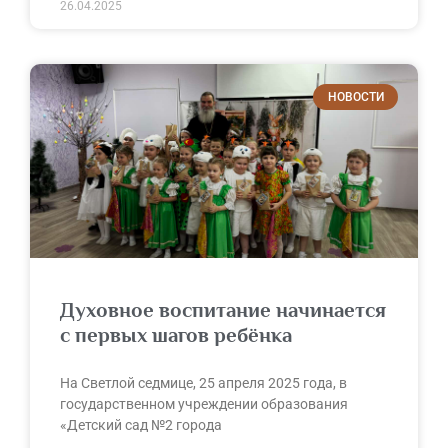
26.04.2025
НОВОСТИ
Духовное воспитание начинается
с первых шагов ребёнка
На Светлой седмице, 25 апреля 2025 года, в
государственном учреждении образования
«Детский сад №2 города