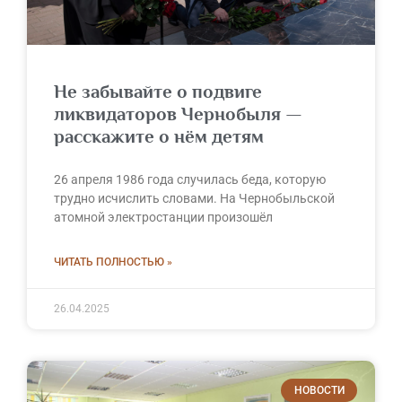
Не забывайте о подвиге
ликвидаторов Чернобыля —
расскажите о нём детям
26 апреля 1986 года случилась беда, которую
трудно исчислить словами. На Чернобыльской
атомной электростанции произошёл
ЧИТАТЬ ПОЛНОСТЬЮ »
26.04.2025
НОВОСТИ