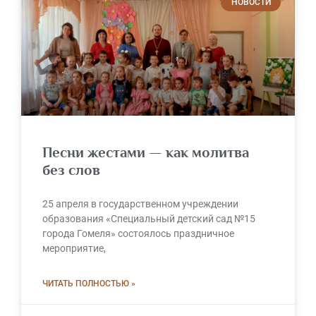
НОВОСТИ
Песни жестами — как молитва
без слов
25 апреля в государственном учреждении
образования «Специальный детский сад №15
города Гомеля» состоялось праздничное
мероприятие,
ЧИТАТЬ ПОЛНОСТЬЮ »