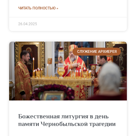
ЧИТАТЬ ПОЛНОСТЬЮ »
26.04.2025
СЛУЖЕНИЕ АРХИЕРЕЯ
Божественная литургия в день
памяти Чернобыльской трагедии