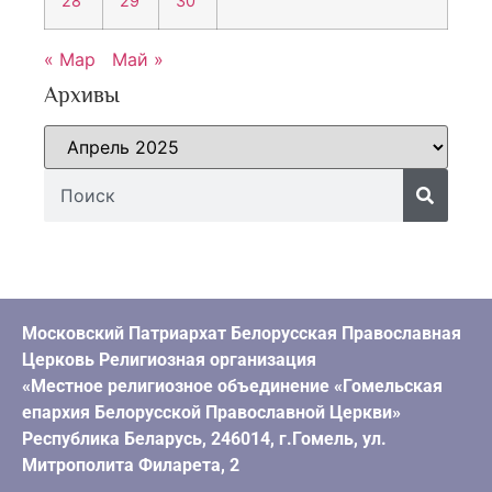
28
29
30
« Мар
Май »
Архивы
Московский Патриархат Белорусская Православная
Церковь Религиозная организация
«Местное религиозное объединение «Гомельская
епархия Белорусской Православной Церкви»
Республика Беларусь, 246014, г.Гомель, ул.
Митрополита Филарета, 2