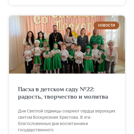
НОВОСТИ
Пасха в детском саду №22:
радость, творчество и молитва
Дни Светлой седмицы озаряют сердца верующих
светом Воскресения Христова. В эти
благословенные дни воспитанники
государственного