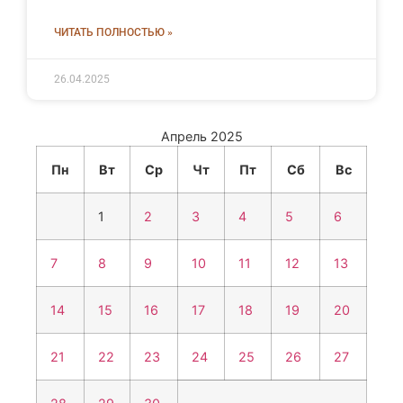
ЧИТАТЬ ПОЛНОСТЬЮ »
26.04.2025
Апрель 2025
Пн
Вт
Ср
Чт
Пт
Сб
Вс
1
2
3
4
5
6
7
8
9
10
11
12
13
14
15
16
17
18
19
20
21
22
23
24
25
26
27