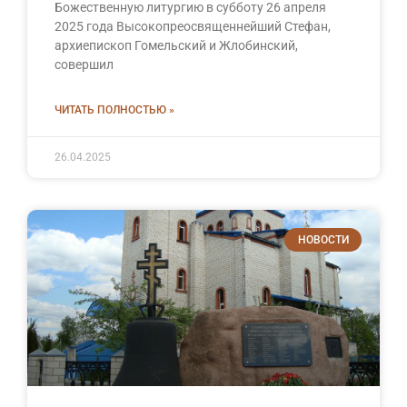
Божественную литургию в субботу 26 апреля
2025 года Высокопреосвященнейший Стефан,
архиепископ Гомельский и Жлобинский,
совершил
ЧИТАТЬ ПОЛНОСТЬЮ »
26.04.2025
НОВОСТИ