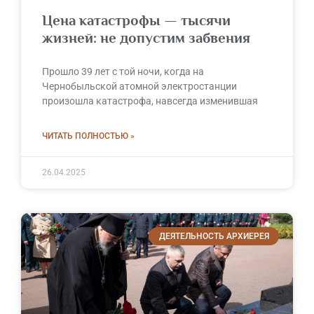
Цена катастрофы — тысячи
жизней: не допустим забвения
Прошло 39 лет с той ночи, когда на
Чернобыльской атомной электростанции
произошла катастрофа, навсегда изменившая
ЧИТАТЬ ПОЛНОСТЬЮ »
26.04.2025
ДЕЯТЕЛЬНОСТЬ АРХИЕРЕЯ