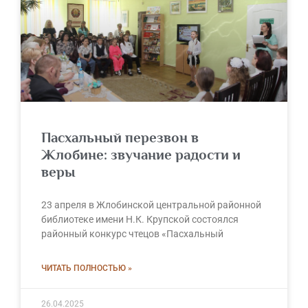
Пасхальный перезвон в
Жлобине: звучание радости и
веры
23 апреля в Жлобинской центральной районной
библиотеке имени Н.К. Крупской состоялся
районный конкурс чтецов «Пасхальный
ЧИТАТЬ ПОЛНОСТЬЮ »
26.04.2025