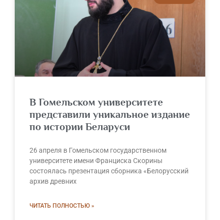
В Гомельском университете
представили уникальное издание
по истории Беларуси
26 апреля в Гомельском государственном
университете имени Франциска Скорины
состоялась презентация сборника «Белорусский
архив древних
ЧИТАТЬ ПОЛНОСТЬЮ »