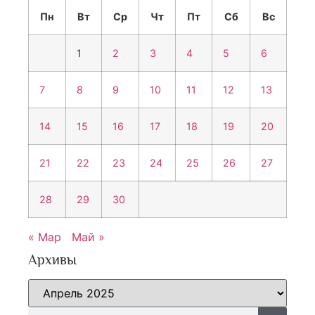
Пн
Вт
Ср
Чт
Пт
Сб
Вс
1
2
3
4
5
6
7
8
9
10
11
12
13
14
15
16
17
18
19
20
21
22
23
24
25
26
27
28
29
30
« Мар
Май »
Архивы