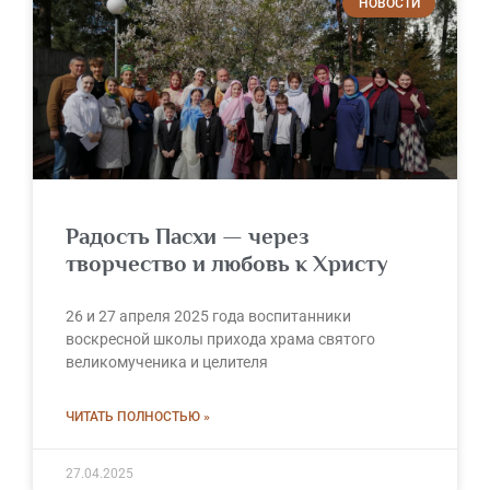
НОВОСТИ
Радость Пасхи — через
творчество и любовь к Христу
26 и 27 апреля 2025 года воспитанники
воскресной школы прихода храма святого
великомученика и целителя
ЧИТАТЬ ПОЛНОСТЬЮ »
27.04.2025