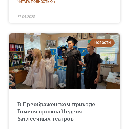
ЧИТАТЬ ПОЛНОСТЬЮ »
27.04.2025
НОВОСТИ
В Преображенском приходе
Гомеля прошла Неделя
батлеечных театров