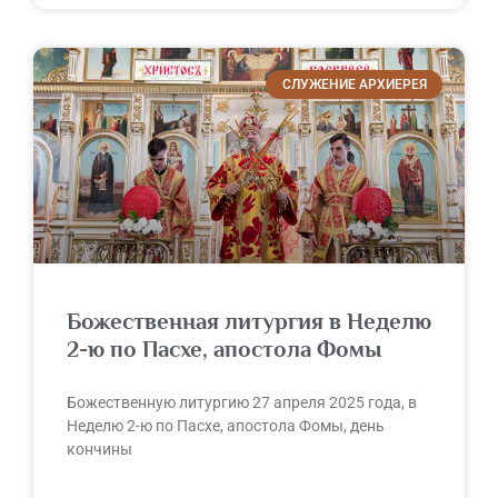
СЛУЖЕНИЕ АРХИЕРЕЯ
Божественная литургия в Неделю
2-ю по Пасхе, апостола Фомы
Божественную литургию 27 апреля 2025 года, в
Неделю 2-ю по Пасхе, апостола Фомы, день
кончины