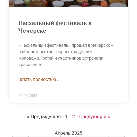
Пасхальный фестиваль в
Чечерске
«Пасхальный фестиваль» прошел в Чечерском
районном центре творчества детей и
молодежи.Гостей и участников встречали
красочные
ЧИТАТЬ ПОЛНОСТЬЮ »
27.04.2025
« Предыдущая
1
2
Следующая »
Апрель 2025