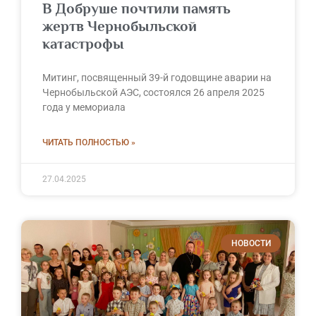
В Добруше почтили память
жертв Чернобыльской
катастрофы
Митинг, посвященный 39-й годовщине аварии на
Чернобыльской АЭС, состоялся 26 апреля 2025
года у мемориала
ЧИТАТЬ ПОЛНОСТЬЮ »
27.04.2025
НОВОСТИ