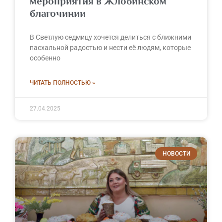
мероприятия в Жлобинском
благочинии
В Светлую седмицу хочется делиться с ближними
пасхальной радостью и нести её людям, которые
особенно
ЧИТАТЬ ПОЛНОСТЬЮ »
27.04.2025
НОВОСТИ