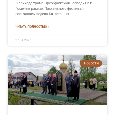
В приходе храма Преображения Господня в г.
Гомеле в рамках Пасхального фестиваля
состоялась Неделя Батлеечных
ЧИТАТЬ ПОЛНОСТЬЮ »
27.04.2025
НОВОСТИ