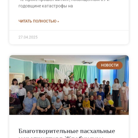
годовщине катастрофы на
ЧИТАТЬ ПОЛНОСТЬЮ »
27.04.2025
НОВОСТИ
Благотворительные пасхальные