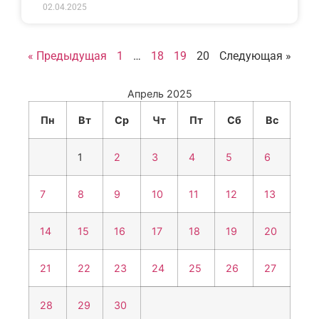
02.04.2025
« Предыдущая
1
…
18
19
20
Следующая »
Апрель 2025
Пн
Вт
Ср
Чт
Пт
Сб
Вс
1
2
3
4
5
6
7
8
9
10
11
12
13
14
15
16
17
18
19
20
21
22
23
24
25
26
27
28
29
30